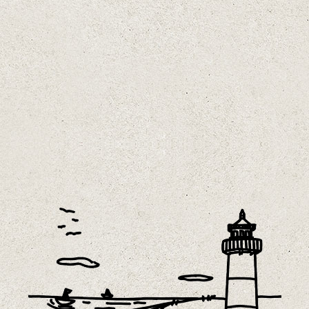
ab sofort