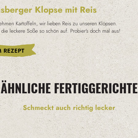
sberger Klopse mit Reis
hmen Kartoffeln, wir lieben Reis zu unseren Klöpsen.
die leckere Soße so schön auf. Probier’s doch mal aus!
ÄHNLICHE FERTIGGERICHTE
Schmeckt auch richtig lecker