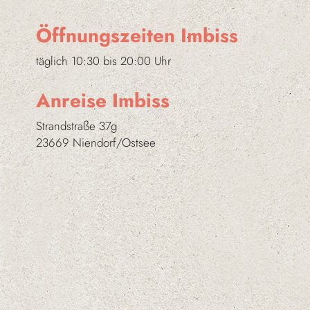
Öffnungszeiten Imbiss
täglich 10:30 bis 20:00 Uhr
Anreise Imbiss
Strandstraße 37g
23669 Niendorf/Ostsee