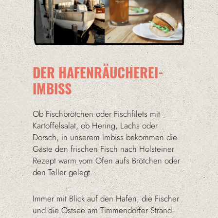
DER HAFENRÄUCHEREI-
IMBISS
Ob Fischbrötchen oder Fischfilets mit
Kartoffelsalat, ob Hering, Lachs oder
Dorsch, in unserem Imbiss bekommen die
Gäste den frischen Fisch nach Holsteiner
Rezept warm vom Ofen aufs Brötchen oder
den Teller gelegt.
Immer mit Blick auf den Hafen, die Fischer
und die Ostsee am Timmendorfer Strand.