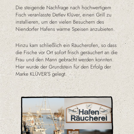
Die steigende Nachfrage nach hochwertigem
Fisch veranlasste Detlev Klüver, einen Grill zu
installieren, um den vielen Besuchern des
Niendorfer Hafens warme Speisen anzubieten.
Hinzu kam schließlich ein Räucherofen, so dass
die Fische vor Ort sofort frisch geräuchert an die
Frau und den Mann gebracht werden konnten.
Hier wurde der Grundstein für den Erfolg der
Marke KLÜVER’S gelegt.