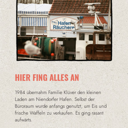
HIER FING ALLES AN
1984 übernahm Familie Klüver den kleinen
Laden am Niendorfer Hafen. Selbst der
Büroraum wurde anfangs genutzt, um Eis und
frische Waffeln zu verkaufen. Es ging rasant
aufwärts.